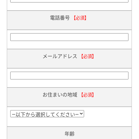
電話番号
【必須】
メールアドレス
【必須】
お住まいの地域
【必須】
年齢