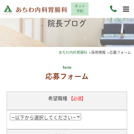
ネット
予約
院長ブログ
あちわ内科胃腸科
採用情報
応募フォーム
form
応募フォーム
希望職種
【必須】