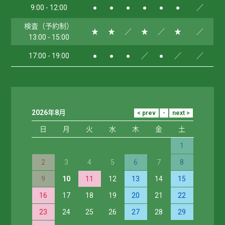
9:00 - 12:00
●
●
●
●
●
●
／
検査（予約制）
★
★
／
★
／
★
／
13:00 - 15:00
17:00 - 19:00
●
●
●
／
●
／
／
2026年8月
日
月
火
水
木
金
土
1
2
3
4
5
6
7
8
9
10
11
12
13
14
15
16
17
18
19
20
21
22
23
24
25
26
27
28
29