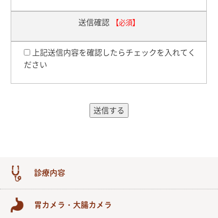
送信確認
【必須】
上記送信内容を確認したらチェックを入れてく
ださい
診療内容
胃カメラ・大腸カメラ