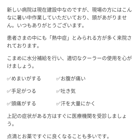
新しい病院は現在建設中なのですが、現場の方にはこん
なに暑い中作業していただいており、頭があがりませ
ん。いつもありがとうございます。
患者さまの中にも「熱中症」とみられる方が多く来院さ
れております。
こまめに水分補給を行い、適切なクーラーの使用を心が
けましょう。
✅めまいがする ✅お腹が痛い
✅手足がつる ✅吐き気
✅頭痛がする ✅汗を大量にかく
上記の症状がある方はすぐに医療機関を受診しましょ
う。
点滴とお薬ですぐに良くなることも多いです。