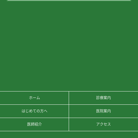
ホーム
診療案内
はじめての方へ
医院案内
医師紹介
アクセス