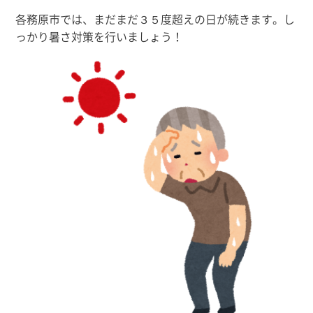
各務原市では、まだまだ３５度超えの日が続きます。し
っかり暑さ対策を行いましょう！