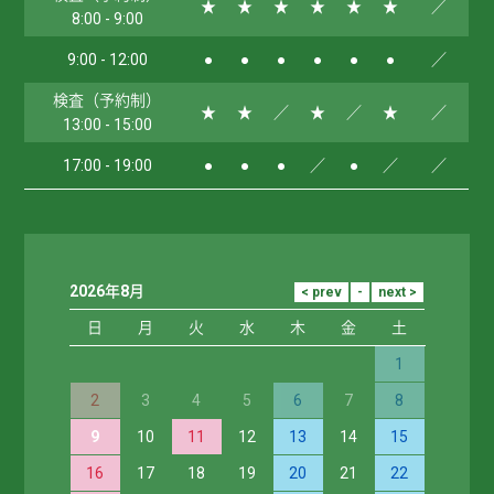
★
★
★
★
★
★
／
8:00 - 9:00
9:00 - 12:00
●
●
●
●
●
●
／
検査（予約制）
★
★
／
★
／
★
／
13:00 - 15:00
17:00 - 19:00
●
●
●
／
●
／
／
2026年8月
日
月
火
水
木
金
土
1
2
3
4
5
6
7
8
9
10
11
12
13
14
15
16
17
18
19
20
21
22