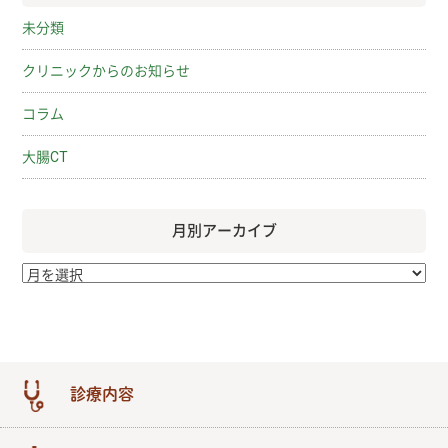
未分類
クリニックからのお知らせ
コラム
大腸CT
月別アーカイブ
診療内容