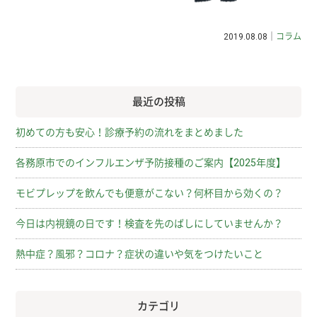
2019.08.08｜
コラム
最近の投稿
初めての方も安心！診療予約の流れをまとめました
各務原市でのインフルエンザ予防接種のご案内【2025年度】
モビプレップを飲んでも便意がこない？何杯目から効くの？
今日は内視鏡の日です！検査を先のばしにしていませんか？
熱中症？風邪？コロナ？症状の違いや気をつけたいこと
カテゴリ