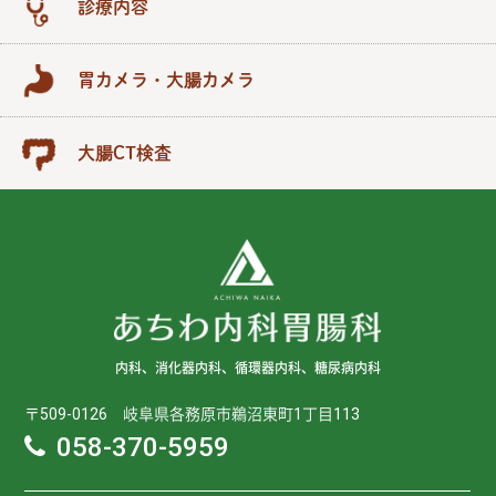
診療内容
胃カメラ・大腸カメラ
大腸CT検査
内科、消化器内科、循環器内科、糖尿病内科
〒509-0126 岐阜県各務原市鵜沼東町1丁目113
058-370-5959