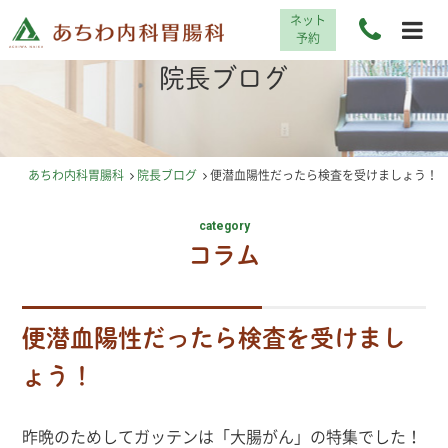
ネット
予約
院長ブログ
あちわ内科胃腸科
院長ブログ
便潜血陽性だったら検査を受けましょう！
category
コラム
便潜血陽性だったら検査を受けまし
ょう！
昨晩のためしてガッテンは「大腸がん」の特集でした！