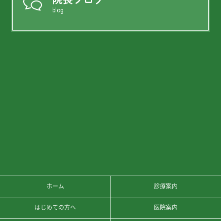
blog
ホーム
診療案内
はじめての方へ
医院案内