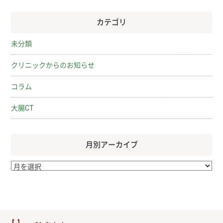
カテゴリ
未分類
クリニックからのお知らせ
コラム
大腸CT
月別アーカイブ