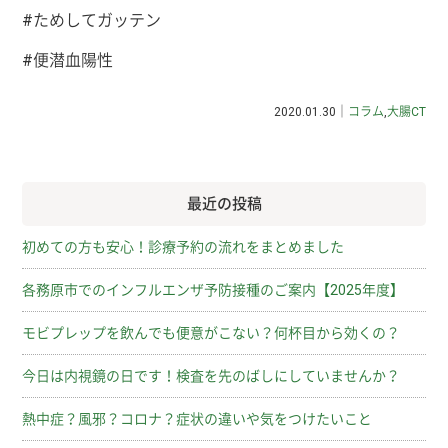
#ためしてガッテン
#便潜血陽性
2020.01.30｜
コラム
,
大腸CT
最近の投稿
初めての方も安心！診療予約の流れをまとめました
各務原市でのインフルエンザ予防接種のご案内【2025年度】
モビプレップを飲んでも便意がこない？何杯目から効くの？
今日は内視鏡の日です！検査を先のばしにしていませんか？
熱中症？風邪？コロナ？症状の違いや気をつけたいこと