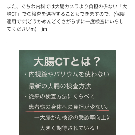
また、あちわ内科では大腸カメラより負担の少ない「大
腸CT」での検査を選択することもできますので、(保険
適用です)どうかめんどくさがらずに一度検査にいらし
てくださいm(__)m
.